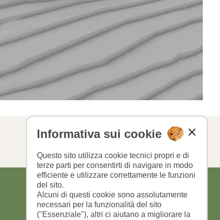
Informativa sui cookie
Questo sito utilizza cookie tecnici propri e di
terze parti per consentirti di navigare in modo
efficiente e utilizzare correttamente le funzioni
del sito.
Alcuni di questi cookie sono assolutamente
necessari per la funzionalità del sito
("Essenziale"), altri ci aiutano a migliorare la