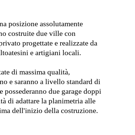
na posizione assolutamente
no costruite due ville con
privato progettate e realizzate da
ltoatesini e artigiani locali.
ate di massima qualità,
o e saranno a livello standard di
tre possederanno due garage doppi
ità di adattare la planimetria alle
ima dell'inizio della costruzione.