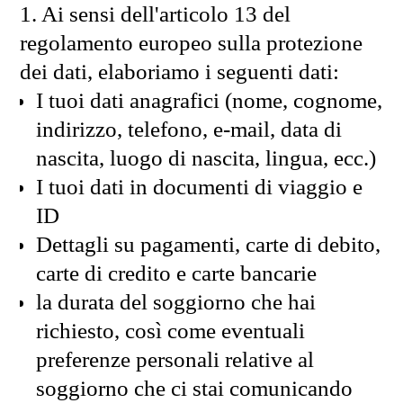
1. Ai sensi dell'articolo 13 del
regolamento europeo sulla protezione
dei dati, elaboriamo i seguenti dati:
I tuoi dati anagrafici (nome, cognome,
indirizzo, telefono, e-mail, data di
nascita, luogo di nascita, lingua, ecc.)
I tuoi dati in documenti di viaggio e
ID
Dettagli su pagamenti, carte di debito,
carte di credito e carte bancarie
la durata del soggiorno che hai
richiesto, così come eventuali
preferenze personali relative al
soggiorno che ci stai comunicando