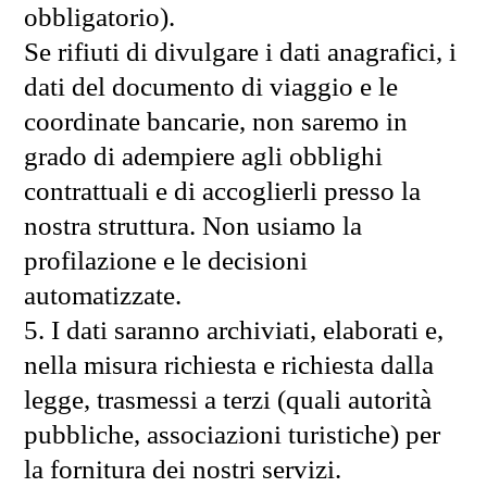
obbligatorio).
Se rifiuti di divulgare i dati anagrafici, i
dati del documento di viaggio e le
coordinate bancarie, non saremo in
grado di adempiere agli obblighi
contrattuali e di accoglierli presso la
nostra struttura. Non usiamo la
profilazione e le decisioni
automatizzate.
5. I dati saranno archiviati, elaborati e,
nella misura richiesta e richiesta dalla
legge, trasmessi a terzi (quali autorità
pubbliche, associazioni turistiche) per
la fornitura dei nostri servizi.