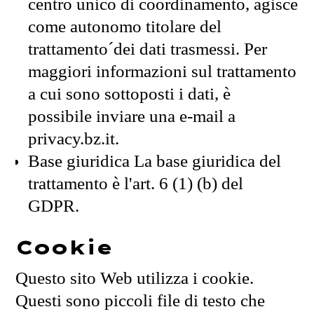
centro unico di coordinamento, agisce
come autonomo titolare del
trattamento´dei dati trasmessi. Per
maggiori informazioni sul trattamento
a cui sono sottoposti i dati, è
possibile inviare una e-mail a
privacy.bz.it.
Base giuridica La base giuridica del
trattamento è l'art. 6 (1) (b) del
GDPR.
Cookie
Questo sito Web utilizza i cookie.
Questi sono piccoli file di testo che