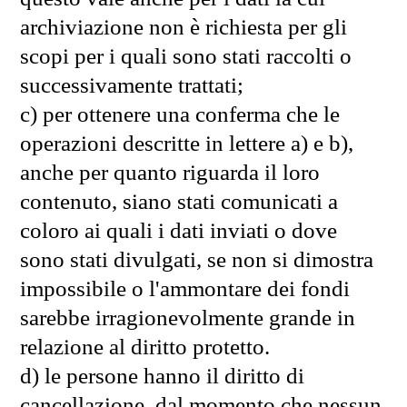
archiviazione non è richiesta per gli
scopi per i quali sono stati raccolti o
successivamente trattati;
c) per ottenere una conferma che le
operazioni descritte in lettere a) e b),
anche per quanto riguarda il loro
contenuto, siano stati comunicati a
coloro ai quali i dati inviati o dove
sono stati divulgati, se non si dimostra
impossibile o l'ammontare dei fondi
sarebbe irragionevolmente grande in
relazione al diritto protetto.
d) le persone hanno il diritto di
cancellazione, dal momento che nessun