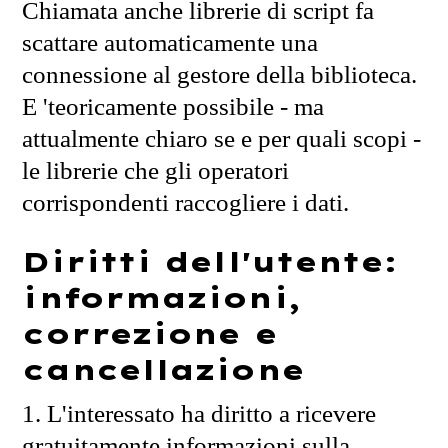
Chiamata anche librerie di script fa
scattare automaticamente una
connessione al gestore della biblioteca.
E 'teoricamente possibile - ma
attualmente chiaro se e per quali scopi -
le librerie che gli operatori
corrispondenti raccogliere i dati.
Diritti dell'utente:
informazioni,
correzione e
cancellazione
1. L'interessato ha diritto a ricevere
gratuitamente informazioni sulla