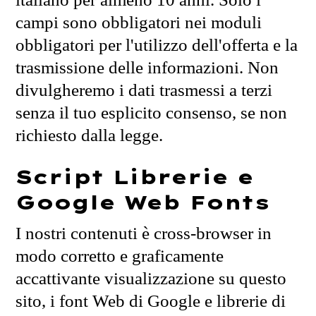
campi sono obbligatori nei moduli
obbligatori per l'utilizzo dell'offerta e la
trasmissione delle informazioni. Non
divulgheremo i dati trasmessi a terzi
senza il tuo esplicito consenso, se non
richiesto dalla legge.
Script Librerie e
Google Web Fonts
I nostri contenuti è cross-browser in
modo corretto e graficamente
accattivante visualizzazione su questo
sito, i font Web di Google e librerie di