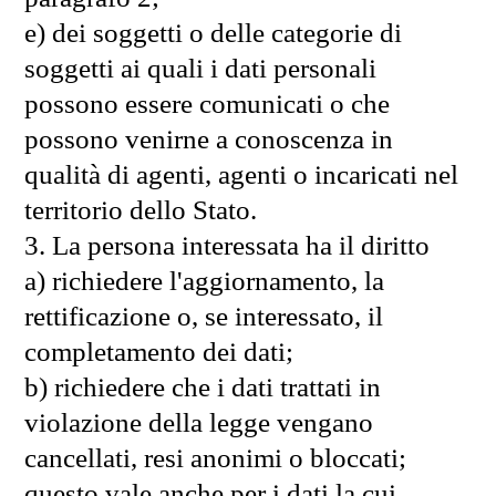
e) dei soggetti o delle categorie di
soggetti ai quali i dati personali
possono essere comunicati o che
possono venirne a conoscenza in
qualità di agenti, agenti o incaricati nel
territorio dello Stato.
3. La persona interessata ha il diritto
a) richiedere l'aggiornamento, la
rettificazione o, se interessato, il
completamento dei dati;
b) richiedere che i dati trattati in
violazione della legge vengano
cancellati, resi anonimi o bloccati;
questo vale anche per i dati la cui