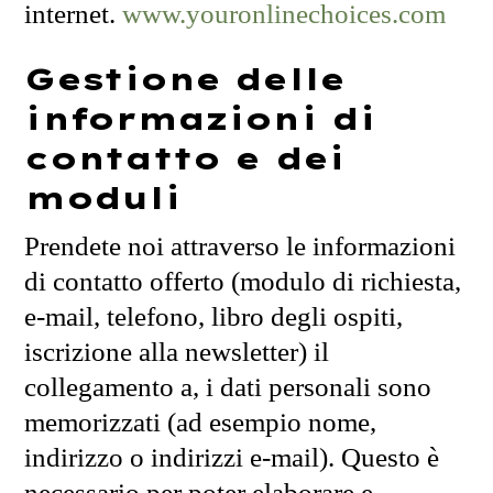
internet.
www.youronlinechoices.com
Gestione delle
informazioni di
contatto e dei
moduli
Prendete noi attraverso le informazioni
di contatto offerto (modulo di richiesta,
e-mail, telefono, libro degli ospiti,
iscrizione alla newsletter) il
collegamento a, i dati personali sono
memorizzati (ad esempio nome,
indirizzo o indirizzi e-mail). Questo è
necessario per poter elaborare e